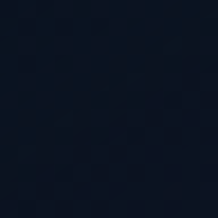
联系我们
关于我们
澳门新葡京是一家享誉全球的综合性在线娱乐平台，致力于为
用户提供多元化、高品质的娱乐体验。通过澳门新葡京官方网
站，用户可以安全便捷地登录平台，畅玩真人视讯、电子游
艺、体育竞猜等丰富项目。澳门新葡京官方平台系统稳定，界
面友好，操作简单，支持多终端使用，满足不同用户的娱乐需
求。平台高度重视账户与资金安全，营造公平、公正的游戏环
境。选择澳门新葡京，开启专业、精彩的线上娱乐之旅，尽享
尊贵体验。