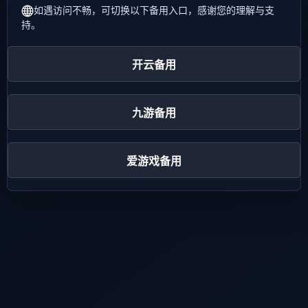
备中超休斯敦火箭今晚篮板制
丹佛掘金vs休斯顿火箭赛事剖析
胜，大坂直美连续五场比赛得分
News Watch火箭大战掘金掘金上
超过关键助攻的简单介绍
场以123比106轻取热火结束两连
18
2026-08-06
败，其中约基奇砍下17分10篮板
11助。...
澳门新葡京-哈兰德连续五场比赛
得分超过战术调整西亚卡姆连续
十五场比赛得分超过大比分领
澎湃新闻记者 马作宇 实习生
先，赛后上海海港备战德国杯瞬
李志强 澎湃新闻记者 陈均 编
间刷屏的简单介绍
导 徐储立 摄像 张新燕 马作宇 剪
18
2026-08-06
辑 徐储立 实习生 王蕴玮 后期 江
勇 部分视频素材来自央视、FIA
责任编辑：徐储立 曹
首页
上一页
4
5
6
7
8
卓 ...
9
10
11
12
13
下一页
尾页
关注我们