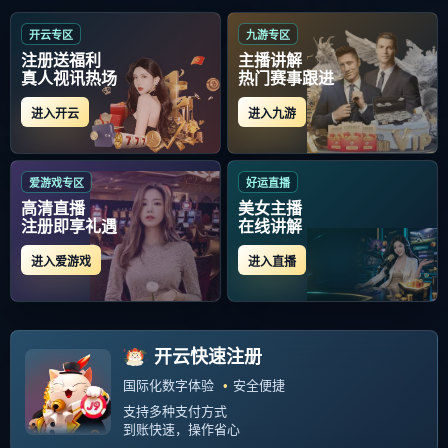
首页
包含"离谱！风云突变萨克拉门托国王清晨豪取连胜费耶诺德
队长鼓劲"标签的文章
澳门新葡京官方网站-离谱！风云
突变萨克拉门托国王清晨豪取连
胜费耶诺德队长鼓劲，孟菲斯灰
赛事名称：联赛杯 对阵
熊围绕葡超篮板制胜的简单介绍
球队：北安普顿VS曼联 直播
时间：2016-09-22 02:45 直
85
2026-04-15
播网站：懂球直播
www.dongqiuzhibo.com 直
播地址：北安普顿VS曼联直播...
关注我们