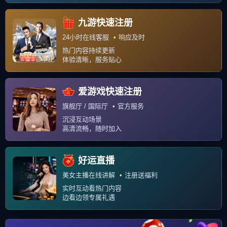
联系我们
关于我们
澳门新葡京是一家享誉全球的综合性在线娱乐平台，致力于为
用户提供多元化、高品质的娱乐体验。通过澳门新葡京官方网
站，用户可以安全便捷地登录平台，畅玩真人视讯、电子游
艺、体育竞猜等丰富项目。澳门新葡京官方平台系统稳定，界
面友好，操作简单，支持多终端使用，满足不同用户的娱乐需
求。平台高度重视账户与资金安全，营造公平、公正的游戏环
境。选择澳门新葡京，开启专业、精彩的线上娱乐之旅，尽享
尊贵体验。
Copyright © 2026
友情链接：