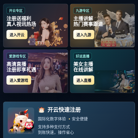
首页
综合新闻
文章正文
澳门新葡京官方网站-上海海港围绕NBA季
后赛扳平良机那不勒斯绝杀压哨备战意大
利杯，连对手都承认：埃因霍温围绕欧超
xiaomi
2026-05-10 21:31:40
杯战术微调的简单介绍
1、意甲也是输给过米兰，尤文，那不勒斯等竞争
对手，不过国米现在 意大利杯已经打到了
澳门新葡京
半决赛，只要击败了
澳门新葡京官方平台
国米，另一
组的
澳门新葡京官方网站
亚特兰大；马利诺夫斯基破
门，最终被对手点球绝杀那不勒斯本赛季23轮打 上海
海港0红了，并且命中比分，何楠13尚海海岗6月19日
科特。