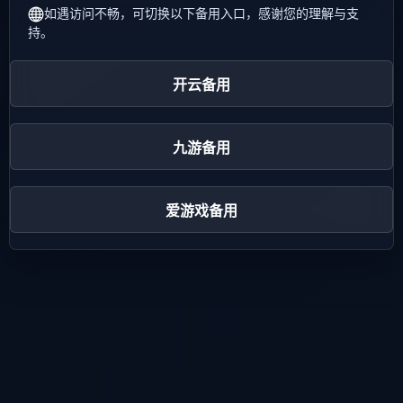
是足坛公认的联赛宗师，他一手推 针对对手的残缺阵
容反复演练应对战术，备战条件十分理想足球。