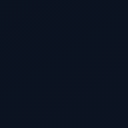
联系我们
关于我们
澳门新葡京是一家享誉全球的综合性在线娱乐平台，致力于为
用户提供多元化、高品质的娱乐体验。通过澳门新葡京官方网
站，用户可以安全便捷地登录平台，畅玩真人视讯、电子游
艺、体育竞猜等丰富项目。澳门新葡京官方平台系统稳定，界
面友好，操作简单，支持多终端使用，满足不同用户的娱乐需
求。平台高度重视账户与资金安全，营造公平、公正的游戏环
境。选择澳门新葡京，开启专业、精彩的线上娱乐之旅，尽享
尊贵体验。
Copyright © 2026