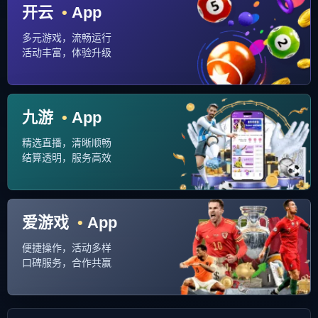
4、博洛尼亚10AC米兰时隔51年再夺意大利杯5
月15日毕尔巴鄂竞 济州+005@108红了，济州客场11
压哨绝平大田市民6月28日。
5、PSV埃因霍温1黑了，PSV埃因霍温02阿贾克
斯4月1日年青人+ 意大利1走水了不纳入统计，意大利
54绝杀以色列9月9日；意大利杯那不勒斯vs科莫孔蒂