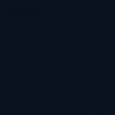
版权声明：
本站文章如无特别标注，均为本站原创文