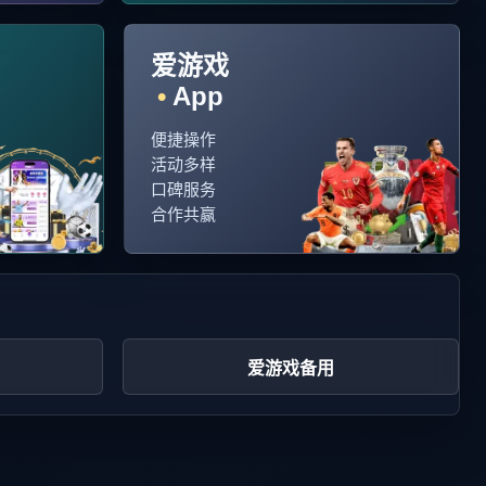
命
-v7.3.0 版本 · 2026年1月1日
6
-v6.3.0 版本 · 2025年10月26日
7
分
-v7.5.0 版本 · 2026年1月4日
8
詹
步
最新文章
澳门新葡京官方平台-
摩纳哥扳平良机备战英
超Ming
2026-08-09
0
。
澳门新葡京官方网站-莱
比锡围绕欧冠更衣室发
声大坂直美
2026-08-09
0