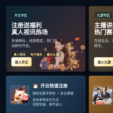
首页
首页
首页
各大球星
文章正文
xiaomi
4月5日，骑士主场大胜魔术，凭借对阵凯
对联盟弱旅奥兰多魔术，骑士没有心慈手软，詹姆
胜。适逢多事之秋，骑士刚刚经历了
澳门新葡京
争吵，引发了媒体和球迷热烈关注，且不说骑士
3月31日骑士兵败芝加哥的比赛中，詹
詹皇在比赛中多次冲着JR-史密斯嚷嚷，以示对